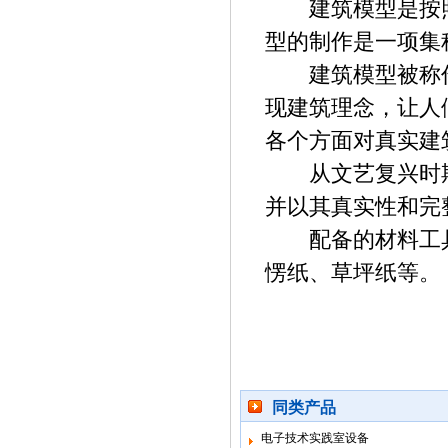
建筑模型是按照
型的制作是一项集
建筑模型被称作
现建筑理念，让人
各个方面对真实建
从文艺复兴时期
并以其真实性和完
配备的材料工具
愣纸、草坪纸等。
同类产品
电子技术实践室设备