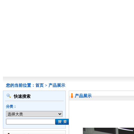
您的当前位置：
首页
>
产品展示
产品展示
快速搜索
分类：