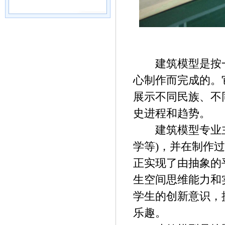
建筑模型是按一
心制作而完成的。
展示不同民族、不
史进程和趋势。
建筑模型专业主
学等)，并在制作
正实现了由抽象的
生空间思维能力和
学生的创新意识，
乐趣。