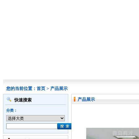
您的当前位置：
首页
>
产品展示
产品展示
快速搜索
分类：