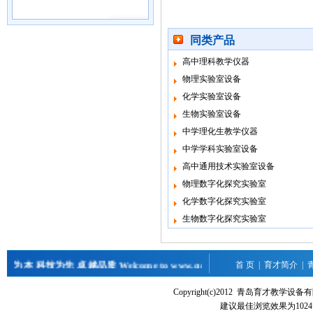
同类产品
高中理科教学仪器
物理实验室设备
化学实验室设备
生物实验室设备
中学理化生教学仪器
中学学科实验室设备
高中通用技术实验室设备
物理数字化探究实验室
化学数字化探究实验室
生物数字化探究实验室
本 科技为先 卓越品质 Welcome to www.qdyc.cn
首 页
|
育才简介
|
Copyright(c)2012 青岛育才教
建议最佳浏览效果为1024