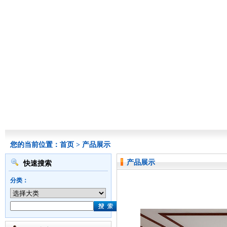
您的当前位置：
首页
>
产品展示
产品展示
快速搜索
分类：