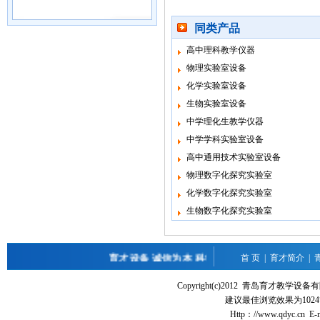
同类产品
高中理科教学仪器
物理实验室设备
化学实验室设备
生物实验室设备
中学理化生教学仪器
中学学科实验室设备
高中通用技术实验室设备
物理数字化探究实验室
化学数字化探究实验室
生物数字化探究实验室
育才设备 诚信为本 科技为先 卓越品质 Welcome to w
首 页
|
育才简介
|
Copyright(c)2012 青岛育才教
建议最佳浏览效果为1024
Http：//www.qdyc.cn E-